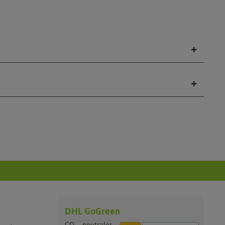
DHL GoGreen