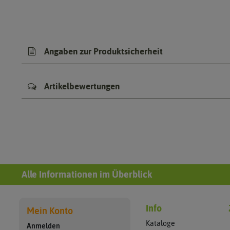
Angaben zur Produktsicherheit
Artikelbewertungen
Alle Informationen im Überblick
Info
Mein Konto
Kataloge
Anmelden