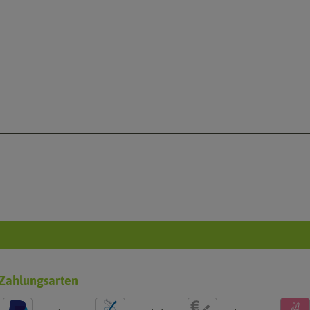
Zahlungsarten