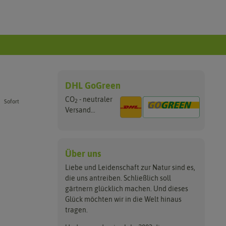
DHL GoGreen
CO
- neutraler
2
Sofort
Versand...
Über uns
Liebe und Leidenschaft zur Natur sind es,
die uns antreiben. Schließlich soll
gärtnern glücklich machen. Und dieses
Glück möchten wir in die Welt hinaus
tragen.