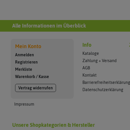
Alle Informationen im Überblick
Info
Mein Konto
Kataloge
Anmelden
Zahlung + Versand
Registrieren
AGB
Merkliste
Kontakt
Warenkorb
/
Kasse
Barrierefreiheitserklärun
Vertrag widerrufen
Datenschutzerklärung
Impressum
Unsere Shopkategorien & Hersteller