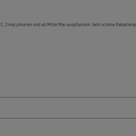
°C, 2 mal pikieren und ab Mitte Mai auspflanzen. Sehr schöne Rabatten