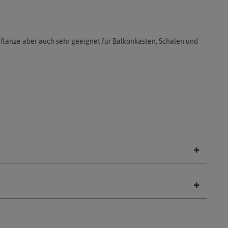
pflanze aber auch sehr geeignet für Balkonkästen, Schalen und