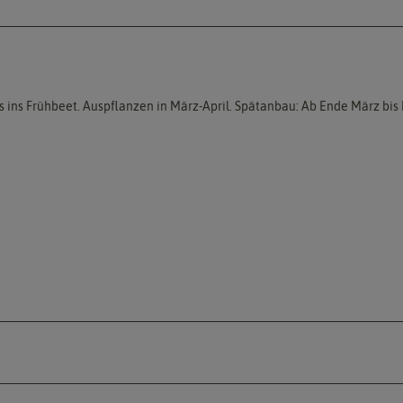
ins Frühbeet. Auspflanzen in März-April. Spätanbau: Ab Ende März bis M