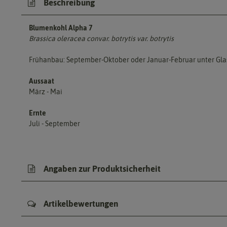
Beschreibung
Blumenkohl Alpha 7
Brassica oleracea convar. botrytis var. botrytis
Frühanbau: September-Oktober oder Januar-Februar unter Glas 
Aussaat
März - Mai
Ernte
Juli - September
Angaben zur Produktsicherheit
Artikelbewertungen