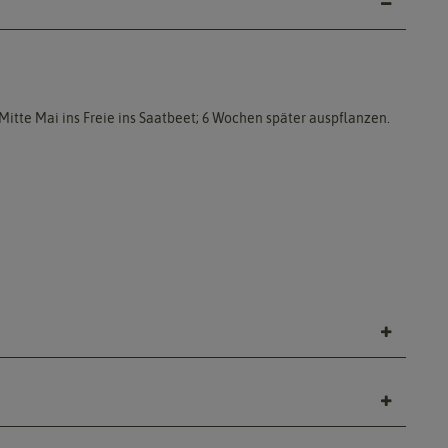
itte Mai ins Freie ins Saatbeet; 6 Wochen später auspflanzen.