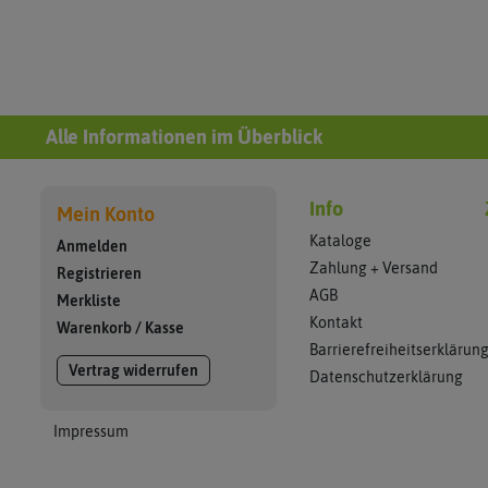
Alle Informationen im Überblick
Info
Mein Konto
Kataloge
Anmelden
Zahlung + Versand
Registrieren
AGB
Merkliste
Kontakt
Warenkorb
/
Kasse
Barrierefreiheitserklärun
Vertrag widerrufen
Datenschutzerklärung
Impressum