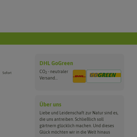
DHL GoGreen
CO
- neutraler
2
Sofort
Versand...
Über uns
Liebe und Leidenschaft zur Natur sind es,
die uns antreiben. Schließlich soll
gärtnern glücklich machen. Und dieses
Glück möchten wir in die Welt hinaus