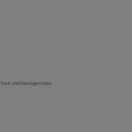
Fisch- und Fleischgerichten.