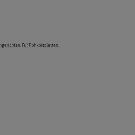
hgerichten. Für Rohkostplatten.