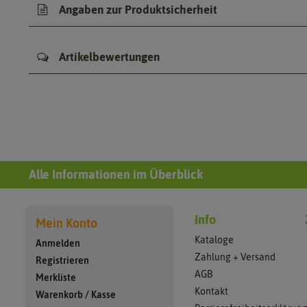
Angaben zur Produktsicherheit
Artikelbewertungen
Alle Informationen im Überblick
Info
Mein Konto
Kataloge
Anmelden
Zahlung + Versand
Registrieren
AGB
Merkliste
Kontakt
Warenkorb
/
Kasse