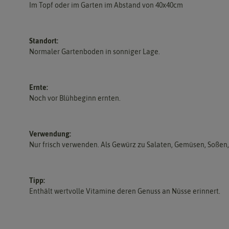
Im Topf oder im Garten im Abstand von 40x40cm
Standort:
Normaler Gartenboden in sonniger Lage.
Ernte:
Noch vor Blühbeginn ernten.
Verwendung:
Nur frisch verwenden. Als Gewürz zu Salaten, Gemüsen, Soßen, 
Tipp:
Enthält wertvolle Vitamine deren Genuss an Nüsse erinnert.