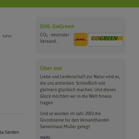
DHL GoGreen
CO
- neutraler
2
Sofort
Versand...
Über uns
Liebe und Leidenschaft zur Natur sind es,
die uns antreiben. Schließlich soll
gärtnern glücklich machen. Und dieses
Glück möchten wir in die Welt hinaus
tragen.
Und so wurden im Jahr 2003 die
Grundsteine für den Versandhandel
Samenhaus Müller gelegt.
ta Garden
mehr...