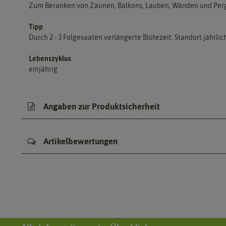
Zum Beranken von Zäunen, Balkons, Lauben, Wänden und Perg
Tipp
Durch 2 - 3 Folgesaaten verlängerte Blütezeit. Standort jährlic
Lebenszyklus
einjährig
Angaben zur Produktsicherheit
Artikelbewertungen