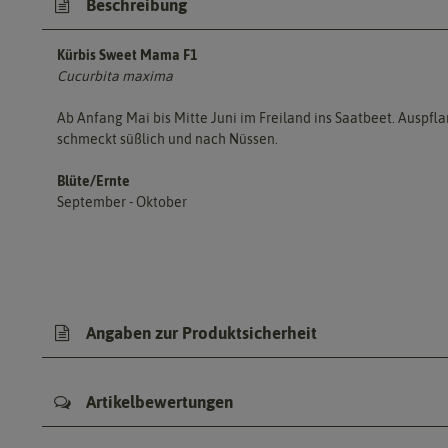
Beschreibung
Kürbis Sweet Mama F1
Cucurbita maxima
Ab Anfang Mai bis Mitte Juni im Freiland ins Saatbeet. Auspfla
schmeckt süßlich und nach Nüssen.
Blüte/Ernte
September - Oktober
Angaben zur Produktsicherheit
Artikelbewertungen