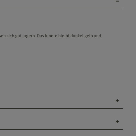
sen sich gut lagern. Das Innere bleibt dunkel gelb und