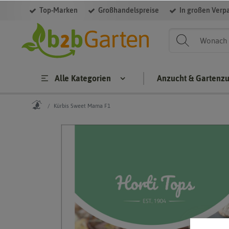
Top-Marken
Großhandelspreise
In großen Verp
Alle Kategorien
Anzucht & Gartenz
Kürbis Sweet Mama F1