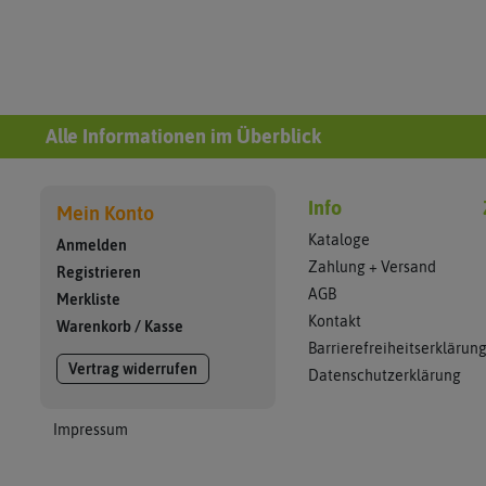
Alle Informationen im Überblick
Info
Mein Konto
Kataloge
Anmelden
Zahlung + Versand
Registrieren
AGB
Merkliste
Kontakt
Warenkorb
/
Kasse
Barrierefreiheitserklärun
Vertrag widerrufen
Datenschutzerklärung
Impressum