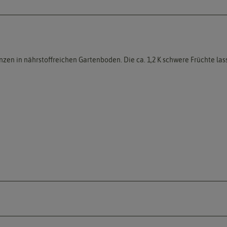
nzen in nährstoffreichen Gartenboden. Die ca. 1,2 K schwere Früchte las