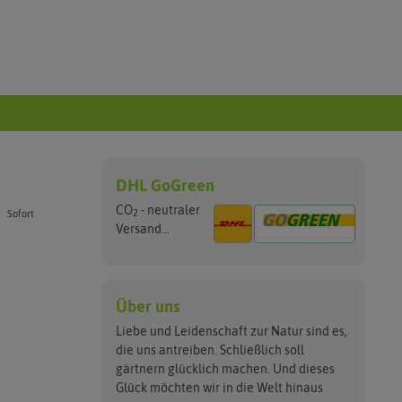
DHL GoGreen
CO
- neutraler
2
Sofort
Versand...
Über uns
Liebe und Leidenschaft zur Natur sind es,
die uns antreiben. Schließlich soll
gärtnern glücklich machen. Und dieses
Glück möchten wir in die Welt hinaus