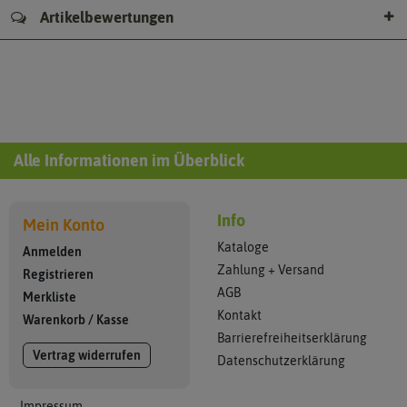
Artikelbewertungen
Alle Informationen im Überblick
Info
Mein Konto
Kataloge
Anmelden
Zahlung + Versand
Registrieren
AGB
Merkliste
Kontakt
Warenkorb
/
Kasse
Barrierefreiheitserklärung
Vertrag widerrufen
Datenschutzerklärung
Impressum