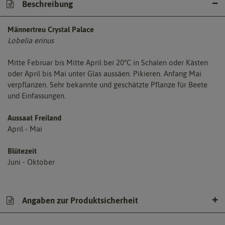
Beschreibung
Männertreu Crystal Palace
Lobelia erinus
Mitte Februar bis Mitte April bei 20°C in Schalen oder Kästen
oder April bis Mai unter Glas aussäen. Pikieren. Anfang Mai
verpflanzen. Sehr bekannte und geschätzte Pflanze für Beete
und Einfassungen.
Aussaat Freiland
April - Mai
Blütezeit
Juni - Oktober
Angaben zur Produktsicherheit