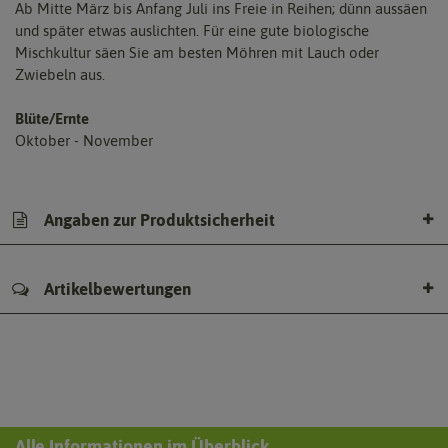
Ab Mitte März bis Anfang Juli ins Freie in Reihen; dünn aussäen
und später etwas auslichten. Für eine gute biologische
Mischkultur säen Sie am besten Möhren mit Lauch oder
Zwiebeln aus.
Blüte/Ernte
Oktober - November
Angaben zur Produktsicherheit
Artikelbewertungen
Alle Informationen im Überblick