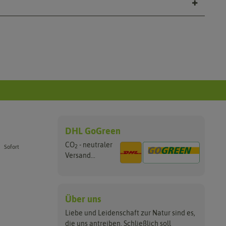
DHL GoGreen
CO
- neutraler
2
Sofort
Versand...
Über uns
Liebe und Leidenschaft zur Natur sind es,
die uns antreiben. Schließlich soll