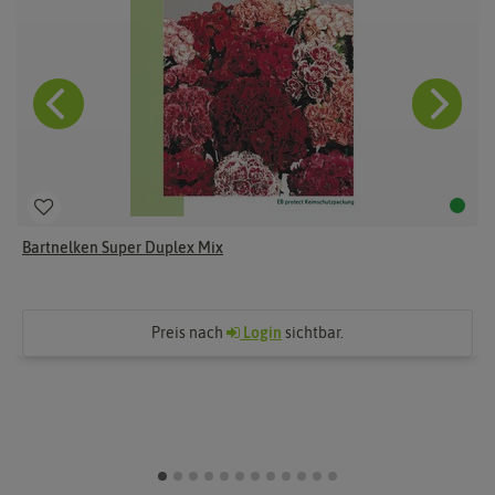
Bartnelken Super Duplex Mix
Preis nach
Login
sichtbar.