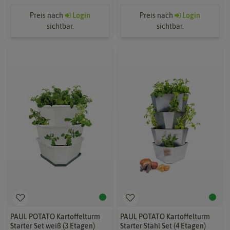
Preis nach
Login
Preis nach
Login
sichtbar.
sichtbar.
PAUL POTATO Kartoffelturm
PAUL POTATO Kartoffelturm
Starter Set weiß (3 Etagen)
Starter Stahl Set (4 Etagen)