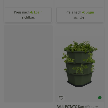
Preis nach
Login
Preis nach
Login
sichtbar.
sichtbar.
PAUL POTATO Starter
PAUL POTATO Kartoffelturm