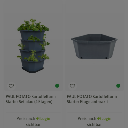
PAUL POTATO Kartoffelturm
PAUL POTATO Kartoffelturm
Starter Set blau (4 Etagen)
Starter Etage anthrazit
Preis nach
Login
Preis nach
Login
sichtbar.
sichtbar.