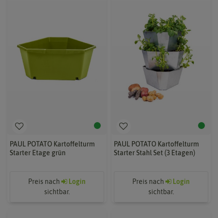
PAUL POTATO Kartoffelturm
PAUL POTATO Kartoffelturm
Starter Etage grün
Starter Stahl Set (3 Etagen)
Preis nach
Login
Preis nach
Login
sichtbar.
sichtbar.