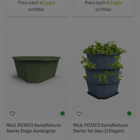
Preis nach
Login
Preis nach
Login
sichtbar.
sichtbar.
PAUL POTATO Kartoffelturm
PAUL POTATO Kartoffelturm
Starter Etage dunkelgrün
Starter Set blau (3 Etagen)