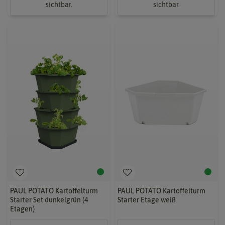
sichtbar.
sichtbar.
PAUL POTATO Kartoffelturm
PAUL POTATO Kartoffelturm
Starter Set dunkelgrün (4
Starter Etage weiß
Etagen)