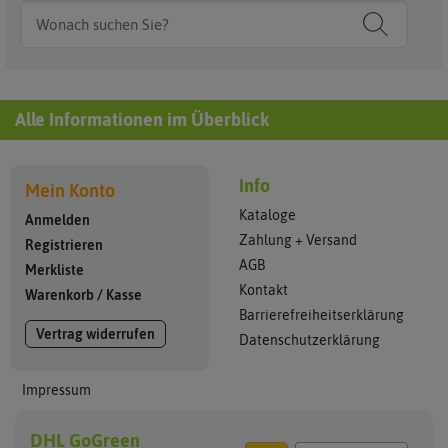
Alle Informationen im Überblick
Info
Mein Konto
Kataloge
Anmelden
Zahlung + Versand
Registrieren
AGB
Merkliste
Kontakt
Warenkorb
/
Kasse
Barrierefreiheitserklärung
Vertrag widerrufen
Datenschutzerklärung
Impressum
DHL GoGreen