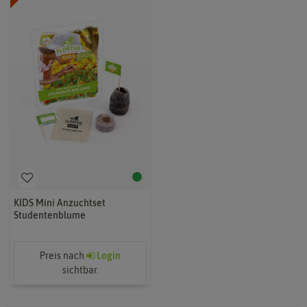
KIDS Mini Anzuchtset
Studentenblume
Preis nach
Login
sichtbar.