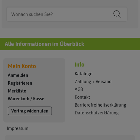
Alle Informationen im Überblick
Info
Mein Konto
Kataloge
Anmelden
Zahlung + Versand
Registrieren
AGB
Merkliste
Kontakt
Warenkorb
/
Kasse
Barrierefreiheitserklärung
Vertrag widerrufen
Datenschutzerklärung
Impressum