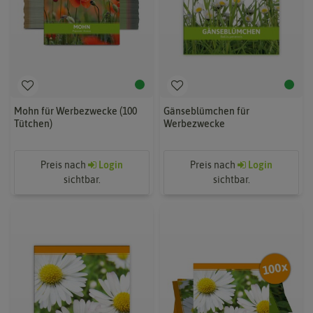
Mohn für Werbezwecke (100
Gänseblümchen für
Tütchen)
Werbezwecke
Preis nach
Login
Preis nach
Login
sichtbar.
sichtbar.