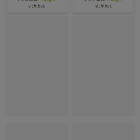
sichtbar.
sichtbar.