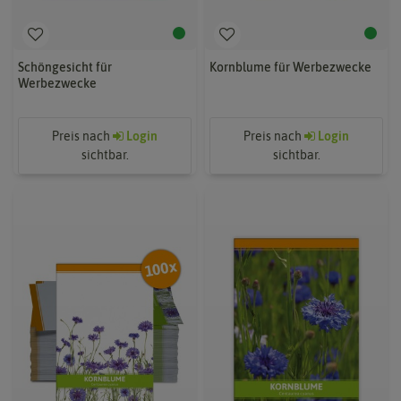
Schöngesicht für
Kornblume für Werbezwecke
Werbezwecke
Preis nach
Login
Preis nach
Login
sichtbar.
sichtbar.