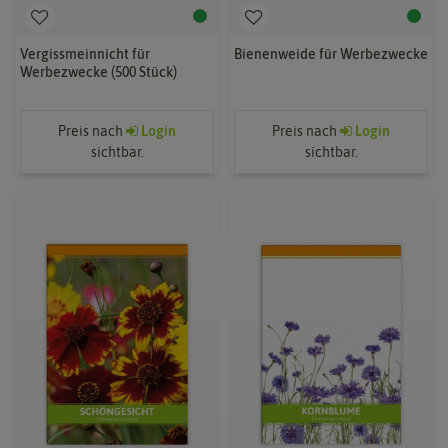
Vergissmeinnicht für
Bienenweide für Werbezwecke
Werbezwecke (500 Stück)
Preis nach
Login
Preis nach
Login
sichtbar.
sichtbar.