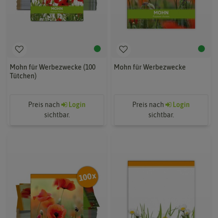
Mohn für Werbezwecke (100
Mohn für Werbezwecke
Tütchen)
Preis nach
Login
Preis nach
Login
sichtbar.
sichtbar.