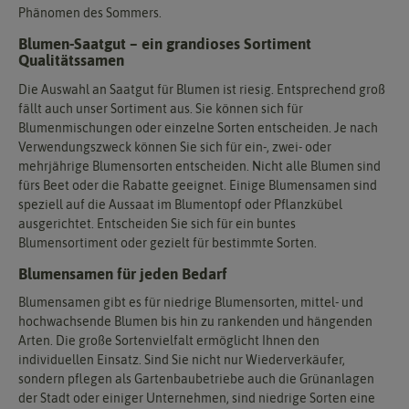
Phänomen des Sommers.
Blumen-Saatgut – ein grandioses Sortiment
Qualitätssamen
Die Auswahl an Saatgut für Blumen ist riesig. Entsprechend groß
fällt auch unser Sortiment aus. Sie können sich für
Blumenmischungen oder einzelne Sorten entscheiden. Je nach
Verwendungszweck können Sie sich für ein-, zwei- oder
mehrjährige Blumensorten entscheiden. Nicht alle Blumen sind
fürs Beet oder die Rabatte geeignet. Einige Blumensamen sind
speziell auf die Aussaat im Blumentopf oder Pflanzkübel
ausgerichtet. Entscheiden Sie sich für ein buntes
Blumensortiment oder gezielt für bestimmte Sorten.
Blumensamen für jeden Bedarf
Blumensamen gibt es für niedrige Blumensorten, mittel- und
hochwachsende Blumen bis hin zu rankenden und hängenden
Arten. Die große Sortenvielfalt ermöglicht Ihnen den
individuellen Einsatz. Sind Sie nicht nur Wiederverkäufer,
sondern pflegen als Gartenbaubetriebe auch die Grünanlagen
der Stadt oder einiger Unternehmen, sind niedrige Sorten eine