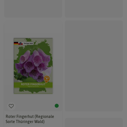
Roter Fingerhut (Regionale
Sorte Thüringer Wald)