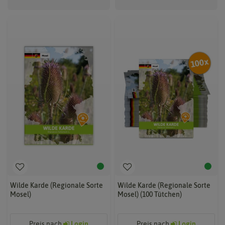
Wilde Karde (Regionale Sorte
Wilde Karde (Regionale Sorte
Mosel)
Mosel) (100 Tütchen)
Preis nach
Login
Preis nach
Login