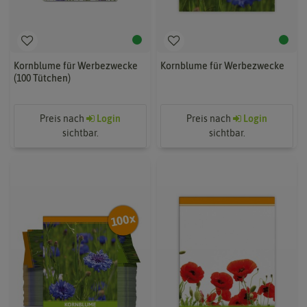
Kornblume für Werbezwecke
Kornblume für Werbezwecke
(100 Tütchen)
Preis nach
Login
Preis nach
Login
sichtbar.
sichtbar.