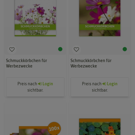
Schmuckkörbchen für
Schmuckkörbchen für
Werbezwecke
Werbezwecke
Preis nach
Login
Preis nach
Login
sichtbar.
sichtbar.