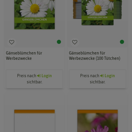
Gänseblümchen für
Gänseblümchen für
Werbezwecke
Werbezwecke (100 Tütchen)
Preis nach
Login
Preis nach
Login
sichtbar.
sichtbar.