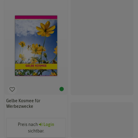
Gelbe Kosmee für
Werbezwecke
Preis nach
Login
sichtbar.