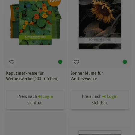
Kapuzinerkresse für
Sonnenblume für
Werbezwecke (100 Tütchen)
Werbezwecke
Preis nach
Login
Preis nach
Login
sichtbar.
sichtbar.