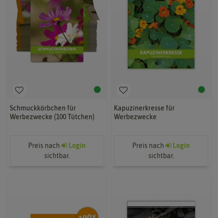
Schmuckkörbchen für
Kapuzinerkresse für
Werbezwecke (100 Tütchen)
Werbezwecke
Preis nach
Login
Preis nach
Login
sichtbar.
sichtbar.