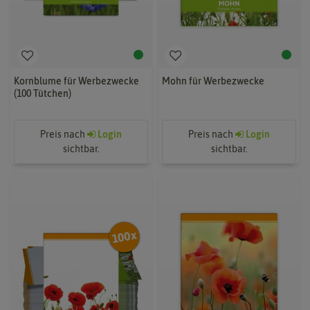
Kornblume für Werbezwecke
Mohn für Werbezwecke
(100 Tütchen)
Preis nach
Login
Preis nach
Login
sichtbar.
sichtbar.