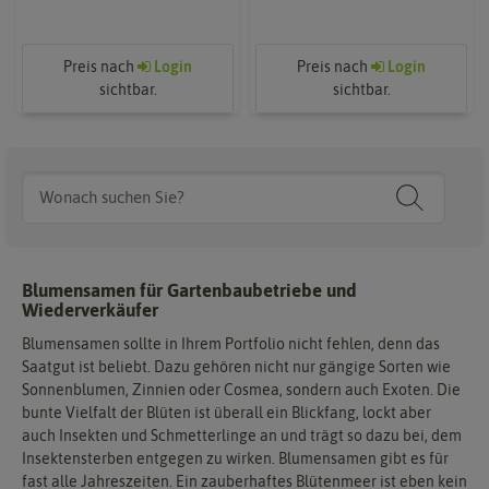
Preis nach
Login
Preis nach
Login
sichtbar.
sichtbar.
Blumensamen für Gartenbaubetriebe und
Wiederverkäufer
Blumensamen sollte in Ihrem Portfolio nicht fehlen, denn das
Saatgut ist beliebt. Dazu gehören nicht nur gängige Sorten wie
Sonnenblumen, Zinnien oder Cosmea, sondern auch Exoten. Die
bunte Vielfalt der Blüten ist überall ein Blickfang, lockt aber
auch Insekten und Schmetterlinge an und trägt so dazu bei, dem
Insektensterben entgegen zu wirken. Blumensamen gibt es für
fast alle Jahreszeiten. Ein zauberhaftes Blütenmeer ist eben kein