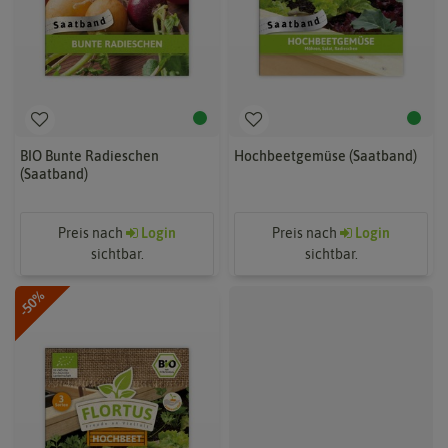
BIO Bunte Radieschen
Hochbeetgemüse (Saatband)
(Saatband)
Preis nach
Login
Preis nach
Login
sichtbar.
sichtbar.
-50%