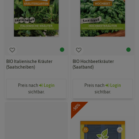
BIO Italienische Kräuter
BIO Hochbeetkräuter
(Saatscheiben)
(Saatband)
Preis nach
Login
Preis nach
Login
sichtbar.
sichtbar.
-50%