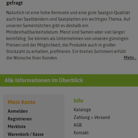
gefragt
Natürlich ist eine hohe Keimrate und eine gute Saatgut-Qualität
auch bei Saatbändern und Saatplatten ein wichtiges Thema. Auf
unseren Samentütchen gibt es deshalb ein
Mindesthaltbarkeitsdatum. Meist sind Samen aber viel länger
keimfähig. Sie können als Unternehmen von unseren günstigen
Preisen und der Möglichkeit, die Produkte auch in großer
Stückzahl zu erhalten, profitieren. Ein breites Sortiment erfüllt
Mehr...
die Wünsche Ihrer Kunden.
Alle Informationen im Überblick
Info
Mein Konto
Kataloge
Anmelden
Zahlung + Versand
Registrieren
AGB
Merkliste
Kontakt
Warenkorb
/
Kasse