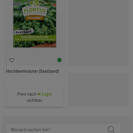
Hochbeetkräuter (Saatband)
Preis nach
Login
sichtbar.