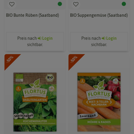
BIO Bunte Rüben (Saatband)
BIO Suppengemüse (Saatband)
Preis nach
Login
Preis nach
Login
sichtbar.
sichtbar.
-50%
-50%