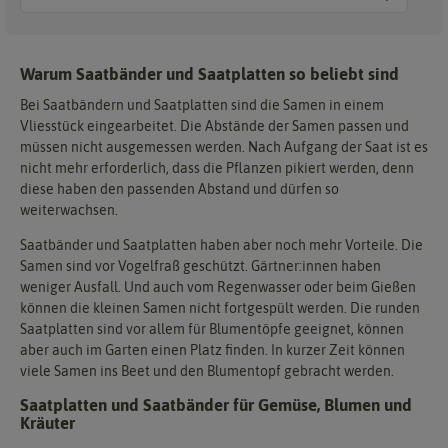
Warum Saatbänder und Saatplatten so beliebt sind
Bei Saatbändern und Saatplatten sind die Samen in einem
Vliesstück eingearbeitet. Die Abstände der Samen passen und
müssen nicht ausgemessen werden. Nach Aufgang der Saat ist es
nicht mehr erforderlich, dass die Pflanzen pikiert werden, denn
diese haben den passenden Abstand und dürfen so
weiterwachsen.
Saatbänder und Saatplatten haben aber noch mehr Vorteile. Die
Samen sind vor Vogelfraß geschützt. Gärtner:innen haben
weniger Ausfall. Und auch vom Regenwasser oder beim Gießen
können die kleinen Samen nicht fortgespült werden. Die runden
Saatplatten sind vor allem für Blumentöpfe geeignet, können
aber auch im Garten einen Platz finden. In kurzer Zeit können
viele Samen ins Beet und den Blumentopf gebracht werden.
Saatplatten und Saatbänder für Gemüse, Blumen und
Kräuter