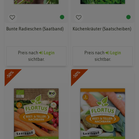
Bunte Radieschen (Saatband)
Küchenkräuter (Saatscheiben)
Preis nach
Login
Preis nach
Login
sichtbar.
sichtbar.
-50%
-50%