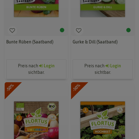
Bunte Rüben (Saatband)
Gurke & Dill (Saatband)
Preis nach
Login
Preis nach
Login
sichtbar.
sichtbar.
-50%
-50%