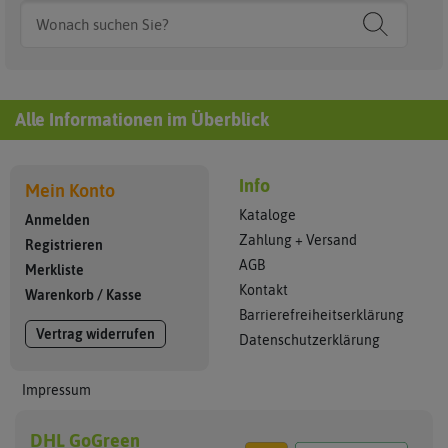
Alle Informationen im Überblick
Info
Mein Konto
Kataloge
Anmelden
Zahlung + Versand
Registrieren
AGB
Merkliste
Kontakt
Warenkorb
/
Kasse
Barrierefreiheitserklärung
Vertrag widerrufen
Datenschutzerklärung
Impressum
DHL GoGreen