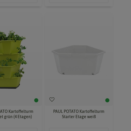
ATO Kartoffelturm
PAUL POTATO Kartoffelturm
et grün (4 Etagen)
Starter Etage weiß