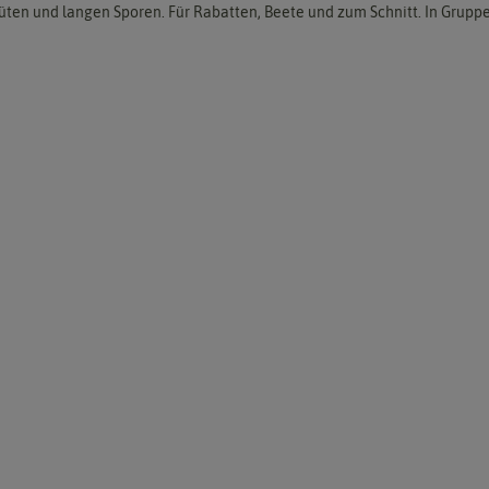
üten und langen Sporen. Für Rabatten, Beete und zum Schnitt. In Gruppe