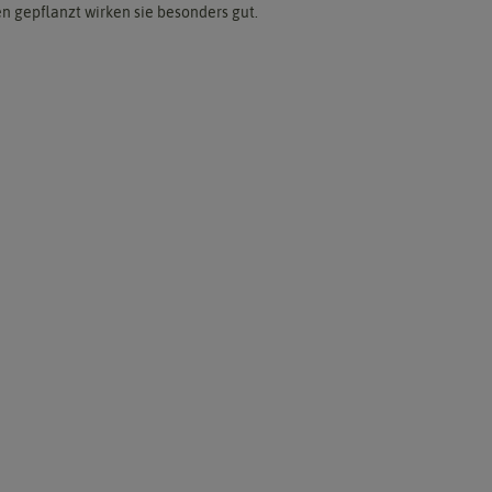
n gepflanzt wirken sie besonders gut.