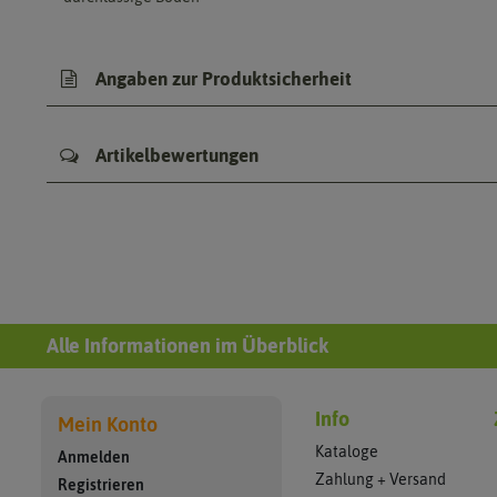
Angaben zur Produktsicherheit
Artikelbewertungen
Alle Informationen im Überblick
Info
Mein Konto
Kataloge
Anmelden
Zahlung + Versand
Registrieren