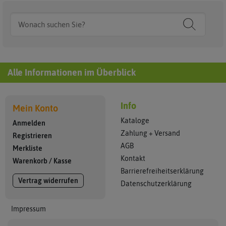
Alle Informationen im Überblick
Info
Mein Konto
Kataloge
Anmelden
Zahlung + Versand
Registrieren
AGB
Merkliste
Kontakt
Warenkorb
/
Kasse
Barrierefreiheitserklärung
Vertrag widerrufen
Datenschutzerklärung
Impressum