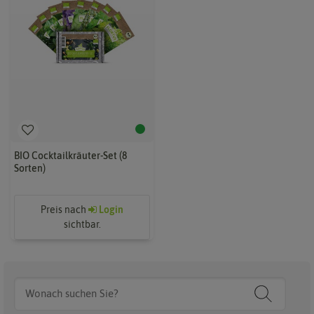
BIO Cocktailkräuter-Set (8
Sorten)
Preis nach
Login
sichtbar.