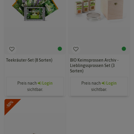
Teekräuter-Set (8 Sorten)
BIO Keimsprossen Archiv -
Lieblingssprossen Set (3
Sorten)
Preis nach
Login
Preis nach
Login
sichtbar.
sichtbar.
-50%