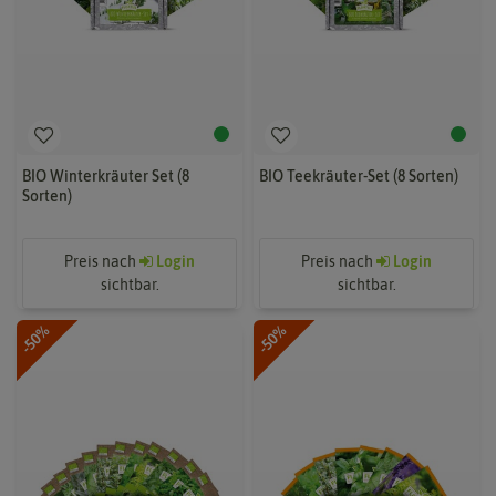
BIO Winterkräuter Set (8
BIO Teekräuter-Set (8 Sorten)
Sorten)
Preis nach
Login
Preis nach
Login
sichtbar.
sichtbar.
-50%
-50%