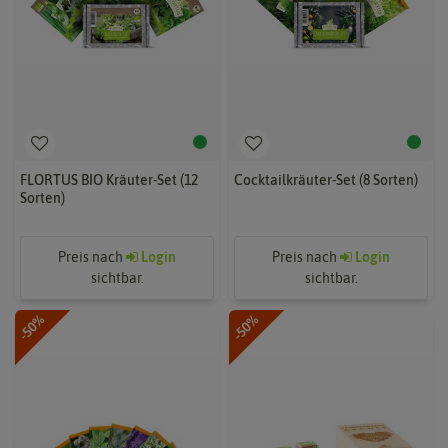
FLORTUS BIO Kräuter-Set (12
Cocktailkräuter-Set (8 Sorten)
Sorten)
Preis nach
Login
Preis nach
Login
sichtbar.
sichtbar.
-50%
-50%