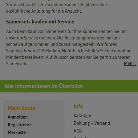
Sorten ist praktisch. Zu jedem Samenset gibt es eine
ausführliche Anleitung für die Anzucht.
Samensets kaufen mit Service
Auch beim Kauf von Samensets für Ihre Kunden können Sie mit
unserem Service rechnen. Die Bestellungen werden bei uns
schnell aufgenommen und zusammengestellt. Wir führen
Samensets von TOP-Marken. Natürlich bestellen Sie bei uns ohne
Mindestbestellwert. Auf Wunsch beraten wir Sie gern zu unseren
Mehr...
Samensets.
Alle Informationen im Überblick
Info
Mein Konto
Kataloge
Anmelden
Zahlung + Versand
Registrieren
AGB
Merkliste