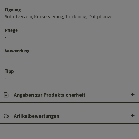
Eignung
Sofortverzehr, Konservierung, Trocknung, Duftpflanze
Pflege
-
Verwendung
-
Tipp
-
Angaben zur Produktsicherheit
Artikelbewertungen