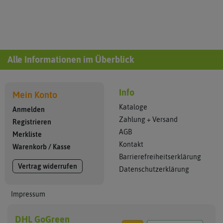
Alle Informationen im Überblick
Info
Mein Konto
Kataloge
Anmelden
Zahlung + Versand
Registrieren
AGB
Merkliste
Kontakt
Warenkorb
/
Kasse
Barrierefreiheitserklärung
Vertrag widerrufen
Datenschutzerklärung
Impressum
DHL GoGreen