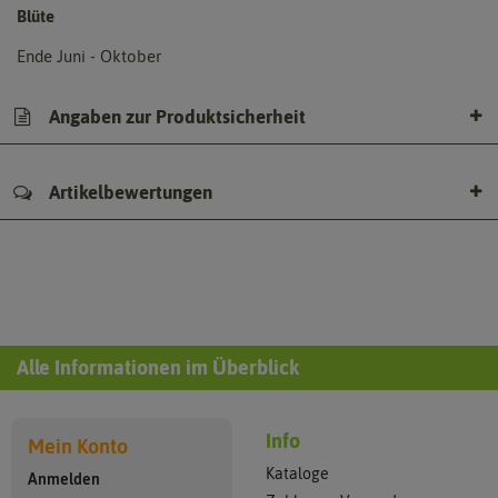
Blüte
Ende Juni - Oktober
Angaben zur Produktsicherheit
Artikelbewertungen
Alle Informationen im Überblick
Info
Mein Konto
Kataloge
Anmelden