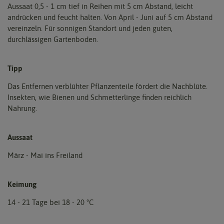
Aussaat 0,5 - 1 cm tief in Reihen mit 5 cm Abstand, leicht
andrücken und feucht halten. Von April - Juni auf 5 cm Abstand
vereinzeln. Für sonnigen Standort und jeden guten,
durchlässigen Gartenboden.
Tipp
Das Entfernen verblühter Pflanzenteile fördert die Nachblüte.
Insekten, wie Bienen und Schmetterlinge finden reichlich
Nahrung.
Aussaat
März - Mai ins Freiland
Keimung
14 - 21 Tage bei 18 - 20 °C