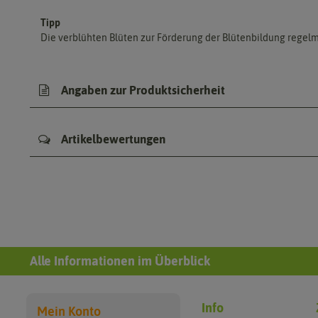
Tipp
Die verblühten Blüten zur Förderung der Blütenbildung rege
Angaben zur Produktsicherheit
Artikelbewertungen
Alle Informationen im Überblick
Info
Mein Konto