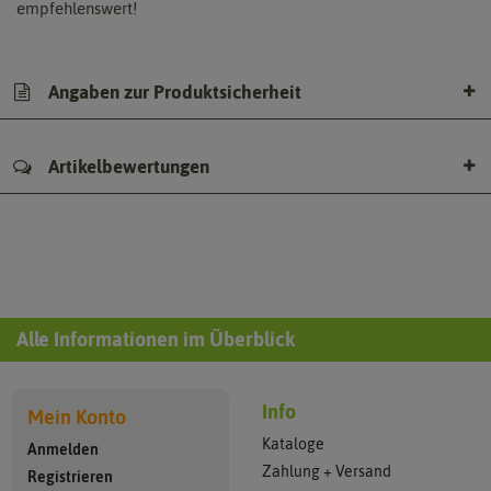
empfehlenswert!
Angaben zur Produktsicherheit
Artikelbewertungen
Alle Informationen im Überblick
Info
Mein Konto
Kataloge
Anmelden
Zahlung + Versand
Registrieren