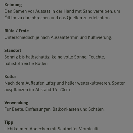
Keimung
Den Samen vor Aussaat in der Hand mit Sand verreiben, um
Ölfilm zu durchbrechen und das Quellen zu erleichtern.
Blüte / Ernte
Unterschiedlich je nach Aussaattermin und Kultivierung.
Standort
Sonnig bis halbschattig, keine volle Sonne. Feuchte,
nährstoffreiche Böden.
Kultur
Nach dem Auflaufen luftig und heller weiterkultivieren. Später
auspflanzen im Abstand 15–20cm.
Verwendung
Für Beete, Einfassungen, Balkonkästen und Schalen.
Tipp
Lichtkeimer! Abdecken mit Saathelfer Vermiculit