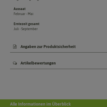
Aussaat
Februar - Mai
Erntezeit gesamt
Juli - September
Angaben zur Produktsicherheit
Artikelbewertungen
Alle Informationen im Überblick