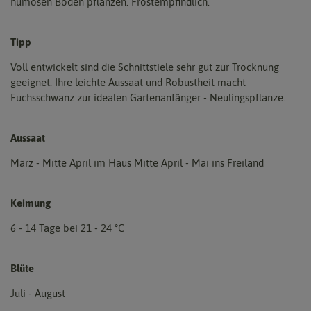
humosen Boden pflanzen. Frostempfindlich.
Tipp
Voll entwickelt sind die Schnittstiele sehr gut zur Trocknung
geeignet. Ihre leichte Aussaat und Robustheit macht
Fuchsschwanz zur idealen Gartenanfänger - Neulingspflanze.
Aussaat
März - Mitte April im Haus Mitte April - Mai ins Freiland
Keimung
6 - 14 Tage bei 21 - 24 °C
Blüte
Juli - August