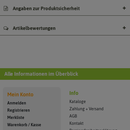
Angaben zur Produktsicherheit
Artikelbewertungen
Alle Informationen im Überblick
Info
Mein Konto
Kataloge
Anmelden
Zahlung + Versand
Registrieren
AGB
Merkliste
Kontakt
Warenkorb
/
Kasse