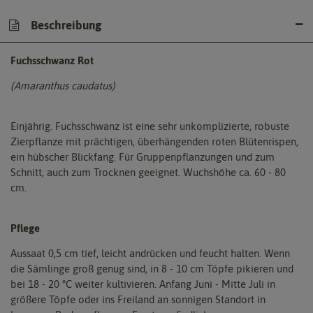
Beschreibung
Fuchsschwanz Rot
(Amaranthus caudatus)
Einjährig. Fuchsschwanz ist eine sehr unkomplizierte, robuste
Zierpflanze mit prächtigen, überhängenden roten Blütenrispen,
ein hübscher Blickfang. Für Gruppenpflanzungen und zum
Schnitt, auch zum Trocknen geeignet. Wuchshöhe ca. 60 - 80
cm.
Pflege
Aussaat 0,5 cm tief, leicht andrücken und feucht halten. Wenn
die Sämlinge groß genug sind, in 8 - 10 cm Töpfe pikieren und
bei 18 - 20 °C weiter kultivieren. Anfang Juni - Mitte Juli in
größere Töpfe oder ins Freiland an sonnigen Standort in