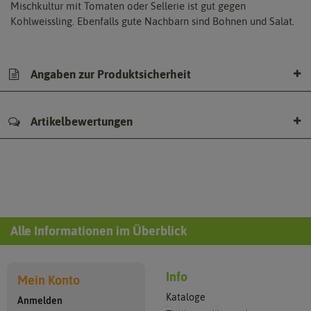
Mischkultur mit Tomaten oder Sellerie ist gut gegen
Kohlweissling. Ebenfalls gute Nachbarn sind Bohnen und Salat.
Angaben zur Produktsicherheit
Artikelbewertungen
Alle Informationen im Überblick
Info
Mein Konto
Kataloge
Anmelden