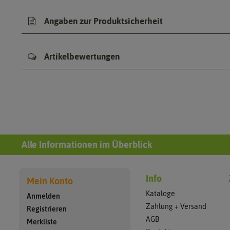
Angaben zur Produktsicherheit
Artikelbewertungen
Alle Informationen im Überblick
Info
Mein Konto
Kataloge
Anmelden
Zahlung + Versand
Registrieren
AGB
Merkliste