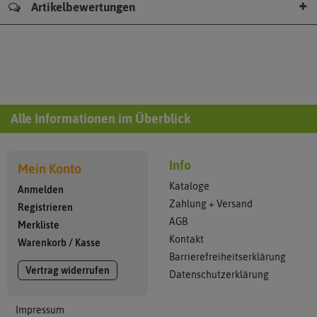
Artikelbewertungen
Alle Informationen im Überblick
Info
Mein Konto
Kataloge
Anmelden
Zahlung + Versand
Registrieren
AGB
Merkliste
Kontakt
Warenkorb
/
Kasse
Barrierefreiheitserklärung
Vertrag widerrufen
Datenschutzerklärung
Impressum