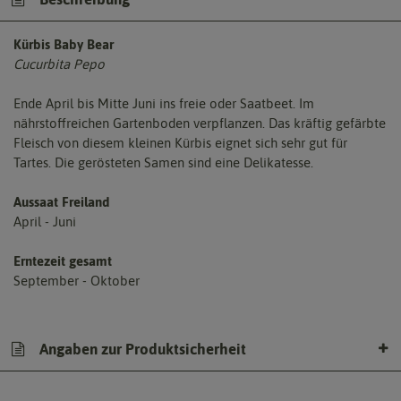
Kürbis Baby Bear
Cucurbita Pepo
Ende April bis Mitte Juni ins freie oder Saatbeet. Im
nährstoffreichen Gartenboden verpflanzen. Das kräftig gefärbte
Fleisch von diesem kleinen Kürbis eignet sich sehr gut für
Tartes. Die gerösteten Samen sind eine Delikatesse.
Aussaat Freiland
April - Juni
Erntezeit gesamt
September - Oktober
Angaben zur Produktsicherheit