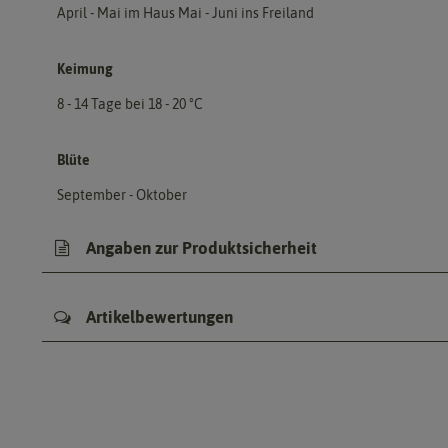
April - Mai im Haus Mai - Juni ins Freiland
Keimung
8 - 14 Tage bei 18 - 20 °C
Blüte
September - Oktober
Angaben zur Produktsicherheit
Artikelbewertungen