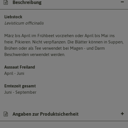
Beschreibung
Liebstock
Levisticum officinalis
März bis April im Frühbeet vorziehen oder April bis Mai ins
freie. Pikieren. Nicht verpflanzen. Die Blätter können in Suppen,
Brühen oder als Tee verwendet bei Magen - und Darm
Beschwerden verwendet werden.
Aussaat Freiland
April - Juni
Erntezeit gesamt
Juni - September
Angaben zur Produktsicherheit