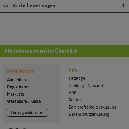
Artikelbewertungen
Alle Informationen im Überblick
Info
Mein Konto
Kataloge
Anmelden
Zahlung + Versand
Registrieren
AGB
Merkliste
Kontakt
Warenkorb
/
Kasse
Barrierefreiheitserklärung
Vertrag widerrufen
Datenschutzerklärung
Impressum