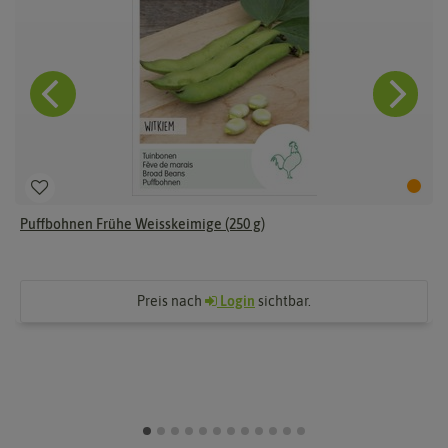
Puffbohnen Frühe Weisskeimige (250 g)
Preis nach
Login
sichtbar.