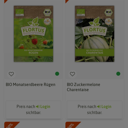
BIO Monatserdbeere Rügen
BIO Zuckermelone
Charentaise
Preis nach
Login
Preis nach
Login
sichtbar.
sichtbar.
-50%
-50%