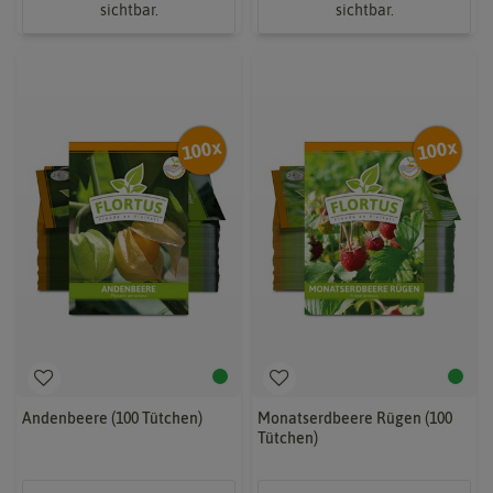
sichtbar.
sichtbar.
Andenbeere (100 Tütchen)
Monatserdbeere Rügen (100
Tütchen)