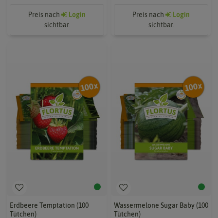
Preis nach
Login
Preis nach
Login
sichtbar.
sichtbar.
Erdbeere Temptation (100
Wassermelone Sugar Baby (100
Tütchen)
Tütchen)