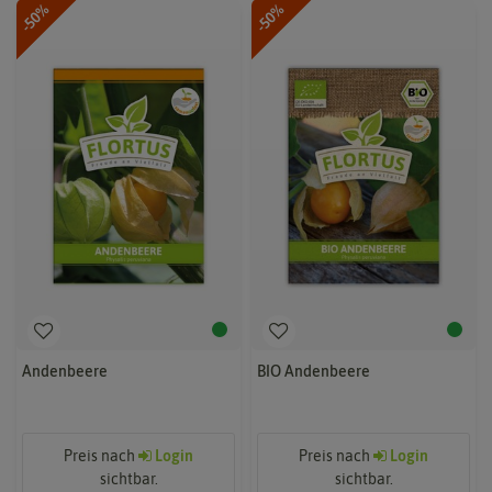
-50%
-50%
Andenbeere
BIO Andenbeere
Preis nach
Login
Preis nach
Login
sichtbar.
sichtbar.