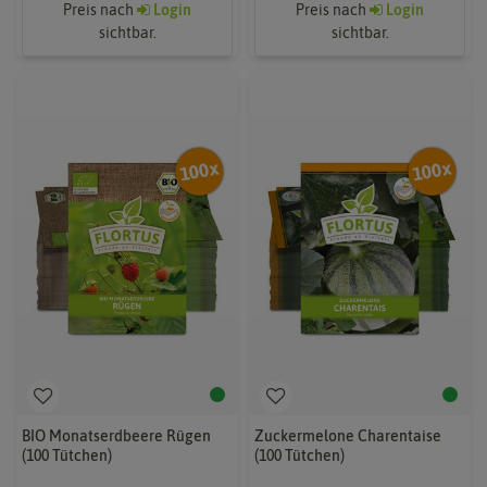
Preis nach
Login
Preis nach
Login
sichtbar.
sichtbar.
BIO Monatserdbeere Rügen
Zuckermelone Charentaise
(100 Tütchen)
(100 Tütchen)