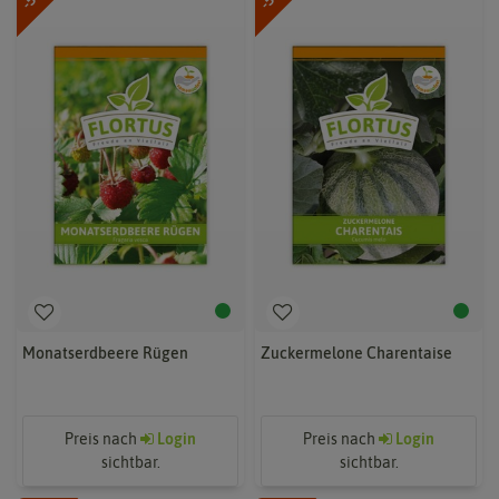
Monatserdbeere Rügen
Zuckermelone Charentaise
Preis nach
Login
Preis nach
Login
sichtbar.
sichtbar.