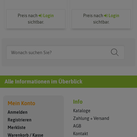
Preis nach
Login
Preis nach
Login
sichtbar.
sichtbar.
Alle Informationen im Überblick
Info
Mein Konto
Kataloge
Anmelden
Zahlung + Versand
Registrieren
AGB
Merkliste
Kontakt
Warenkorb
/
Kasse