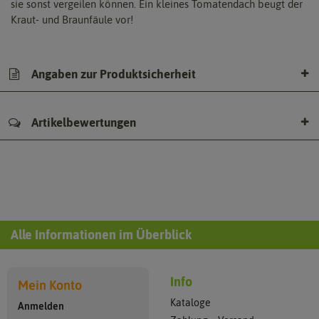
sie sonst vergeilen können. Ein kleines Tomatendach beugt der
Kraut- und Braunfäule vor!
Angaben zur Produktsicherheit
Artikelbewertungen
Alle Informationen im Überblick
Info
Mein Konto
Kataloge
Anmelden