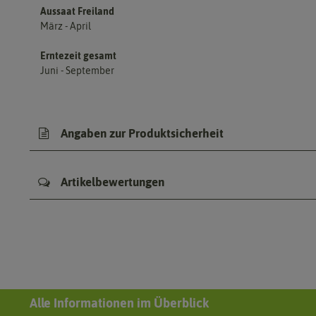
Aussaat Freiland
März - April
Erntezeit gesamt
Juni - September
Angaben zur Produktsicherheit
Artikelbewertungen
Alle Informationen im Überblick