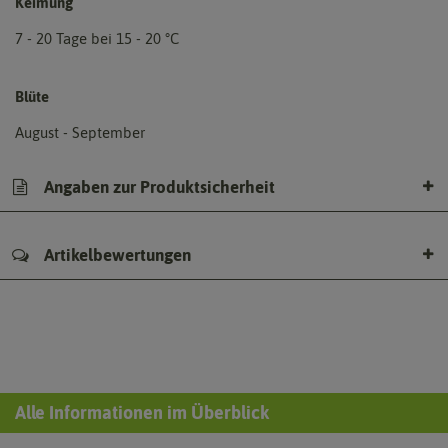
Keimung
7 - 20 Tage bei 15 - 20 °C
Blüte
August - September
Angaben zur Produktsicherheit
Artikelbewertungen
Alle Informationen im Überblick