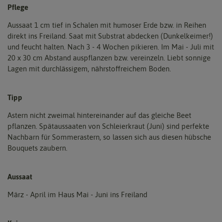
Pflege
Aussaat 1 cm tief in Schalen mit humoser Erde bzw. in Reihen
direkt ins Freiland. Saat mit Substrat abdecken (Dunkelkeimer!)
und feucht halten. Nach 3 - 4 Wochen pikieren. Im Mai - Juli mit
20 x 30 cm Abstand auspflanzen bzw. vereinzeln. Liebt sonnige
Lagen mit durchlässigem, nährstoffreichem Boden.
Tipp
Astern nicht zweimal hintereinander auf das gleiche Beet
pflanzen. Spätaussaaten von Schleierkraut (Juni) sind perfekte
Nachbarn für Sommerastern, so lassen sich aus diesen hübsche
Bouquets zaubern.
Aussaat
März - April im Haus Mai - Juni ins Freiland