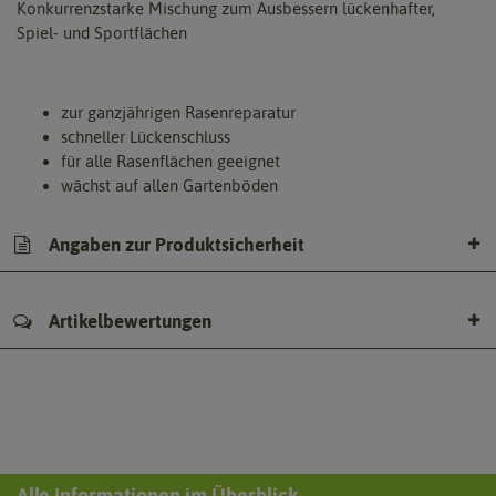
Konkurrenzstarke Mischung zum Ausbessern lückenhafter,
Spiel- und Sportflächen
zur ganzjährigen Rasenreparatur
schneller Lückenschluss
für alle Rasenflächen geeignet
wächst auf allen Gartenböden
Angaben zur Produktsicherheit
Artikelbewertungen
Alle Informationen im Überblick