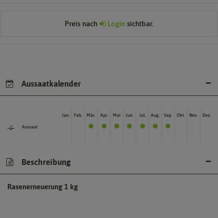
Preis nach
Login
sichtbar.
Aussaatkalender
Jan.
Feb.
Mär.
Apr.
Mai
Jun.
Jul.
Aug.
Sep.
Okt.
Nov.
Dez.
Aussaat
Beschreibung
Rasenerneuerung 1 kg