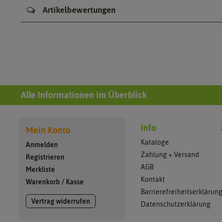
Artikelbewertungen
Alle Informationen im Überblick
Info
Mein Konto
Kataloge
Anmelden
Zahlung + Versand
Registrieren
AGB
Merkliste
Kontakt
Warenkorb
/
Kasse
Barrierefreiheitserklärun
Vertrag widerrufen
Datenschutzerklärung