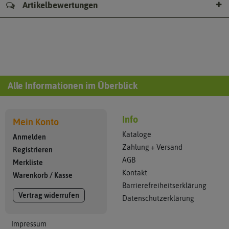
Artikelbewertungen
Alle Informationen im Überblick
Info
Mein Konto
Kataloge
Anmelden
Zahlung + Versand
Registrieren
AGB
Merkliste
Kontakt
Warenkorb
/
Kasse
Barrierefreiheitserklärung
Vertrag widerrufen
Datenschutzerklärung
Impressum