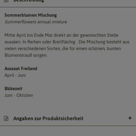
Sommerblumen Mischung
Summerflowers annual mixture
Mitte April bis Ende Mai direkt an der gewünschten Stelle
aussäen. In Reihen oder Breitflächig . Die Mischung besteht aus
vielen verschiedenen Sorten, die für einen schönen, bunten
Blumenstrauß sorgen.
Aussaat Freiland
April - Juni
Blütezeit
Juni - Oktober
Angaben zur Produktsicherheit