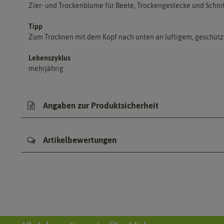
Zier- und Trockenblume für Beete, Trockengestecke und Schnit
Tipp
Zum Trocknen mit dem Kopf nach unten an luftigem, geschütz
Lebenszyklus
mehrjährig
Angaben zur Produktsicherheit
Artikelbewertungen