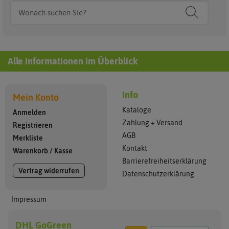
Alle Informationen im Überblick
Info
Mein Konto
Kataloge
Anmelden
Zahlung + Versand
Registrieren
AGB
Merkliste
Kontakt
Warenkorb
/
Kasse
Barrierefreiheitserklärung
Vertrag widerrufen
Datenschutzerklärung
Impressum
DHL GoGreen