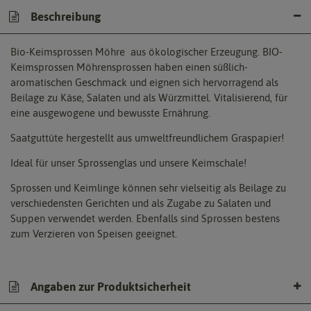
Beschreibung
Bio-Keimsprossen Möhre aus ökologischer Erzeugung. BIO-
Keimsprossen Möhrensprossen haben einen süßlich-
aromatischen Geschmack und eignen sich hervorragend als
Beilage zu Käse, Salaten und als Würzmittel. Vitalisierend, für
eine ausgewogene und bewusste Ernährung.
Saatguttüte hergestellt aus umweltfreundlichem Graspapier!
Ideal für unser Sprossenglas und unsere Keimschale!
Sprossen und Keimlinge können sehr vielseitig als Beilage zu
verschiedensten Gerichten und als Zugabe zu Salaten und
Suppen verwendet werden. Ebenfalls sind Sprossen bestens
zum Verzieren von Speisen geeignet.
Angaben zur Produktsicherheit