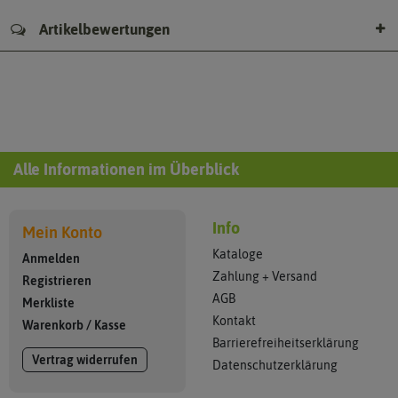
Artikelbewertungen
Alle Informationen im Überblick
Info
Mein Konto
Kataloge
Anmelden
Zahlung + Versand
Registrieren
AGB
Merkliste
Kontakt
Warenkorb
/
Kasse
Barrierefreiheitserklärung
Vertrag widerrufen
Datenschutzerklärung