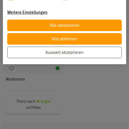
Weitere Einstellungen
Alle akzeptieren
Alle ablehnen
Auswahl akzeptieren
Nistkasten
Preis nach
Login
sichtbar.