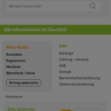
Alle Informationen im Überblick
Info
Mein Konto
Kataloge
Anmelden
Zahlung + Versand
Registrieren
AGB
Merkliste
Kontakt
Warenkorb
/
Kasse
Barrierefreiheitserklärung
Vertrag widerrufen
Datenschutzerklärung
Impressum
DHL GoGreen