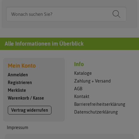
Alle Informationen im Überblick
Info
Mein Konto
Kataloge
Anmelden
Zahlung + Versand
Registrieren
AGB
Merkliste
Kontakt
Warenkorb
/
Kasse
Barrierefreiheitserklärung
Vertrag widerrufen
Datenschutzerklärung
Impressum