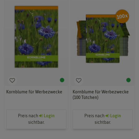
Kornblume für Werbezwecke
Kornblume für Werbezwecke
(100 Tütchen)
Preis nach
Login
Preis nach
Login
sichtbar.
sichtbar.