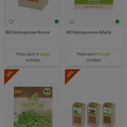
BIO Keimsprossen Kresse
BIO Keimsprossen Alfalfa
Preis nach
Login
Preis nach
Login
sichtbar.
sichtbar.
-50%
-50%