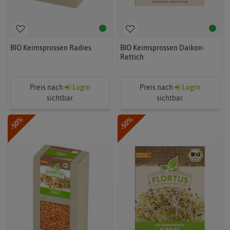
BIO Keimsprossen Radies
BIO Keimsprossen Daikon-
Rettich
Preis nach
Login
Preis nach
Login
sichtbar.
sichtbar.
-50%
-50%