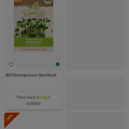
BIO Keimsprossen Basilikum
Preis nach
Login
sichtbar.
-50%