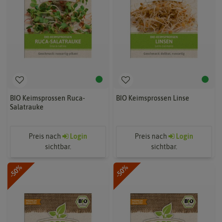
BIO Keimsprossen Ruca-
BIO Keimsprossen Linse
Salatrauke
Preis nach
Login
Preis nach
Login
sichtbar.
sichtbar.
-50%
-50%