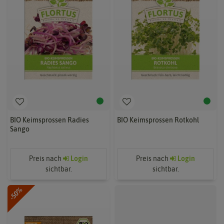
BIO Keimsprossen Radies
BIO Keimsprossen Rotkohl
Sango
Preis nach
Login
Preis nach
Login
sichtbar.
sichtbar.
-50%