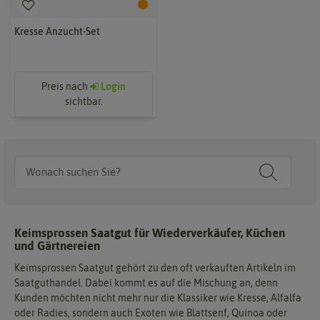
Kresse Anzucht-Set
Preis nach
Login
sichtbar.
Keimsprossen Saatgut für Wiederverkäufer, Küchen
und Gärtnereien
Keimsprossen Saatgut gehört zu den oft verkauften Artikeln im
Saatguthandel. Dabei kommt es auf die Mischung an, denn
Kunden möchten nicht mehr nur die Klassiker wie Kresse, Alfalfa
oder Radies, sondern auch Exoten wie Blattsenf, Quinoa oder