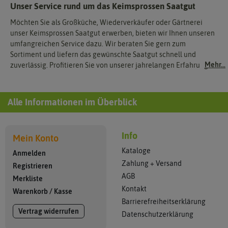
Unser Service rund um das Keimsprossen Saatgut
Möchten Sie als Großküche, Wiederverkäufer oder Gärtnerei
unser Keimsprossen Saatgut erwerben, bieten wir Ihnen unseren
umfangreichen Service dazu. Wir beraten Sie gern zum
Sortiment und liefern das gewünschte Saatgut schnell und
Mehr...
zuverlässig. Profitieren Sie von unserer jahrelangen Erfahrung.
Alle Informationen im Überblick
Info
Mein Konto
Kataloge
Anmelden
Zahlung + Versand
Registrieren
AGB
Merkliste
Kontakt
Warenkorb
/
Kasse
Barrierefreiheitserklärung
Vertrag widerrufen
Datenschutzerklärung