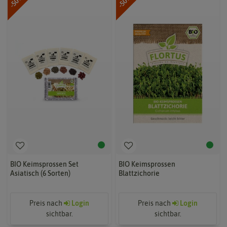
-50%
-50%
BIO Keimsprossen Set
BIO Keimsprossen
Asiatisch (6 Sorten)
Blattzichorie
Preis nach
Login
Preis nach
Login
sichtbar.
sichtbar.