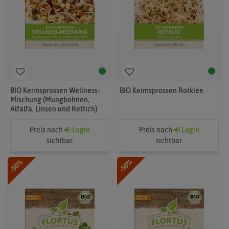
BIO Keimsprossen Wellness-
BIO Keimsprossen Rotklee
Mischung (Mungbohnen,
Alfalfa, Linsen und Rettich)
Preis nach
Login
Preis nach
Login
sichtbar.
sichtbar.
-50%
-50%