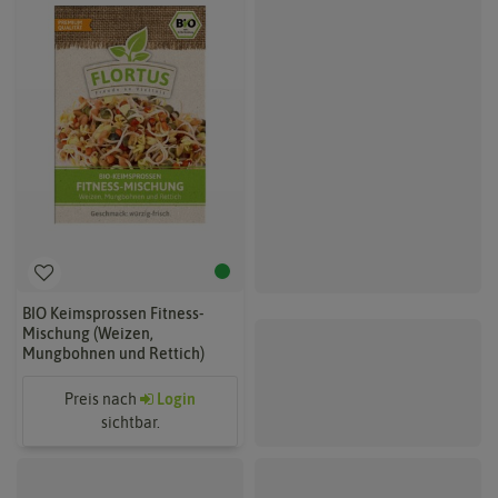
BIO Keimsprossen Fitness-
Mischung (Weizen,
Mungbohnen und Rettich)
Preis nach
Login
sichtbar.