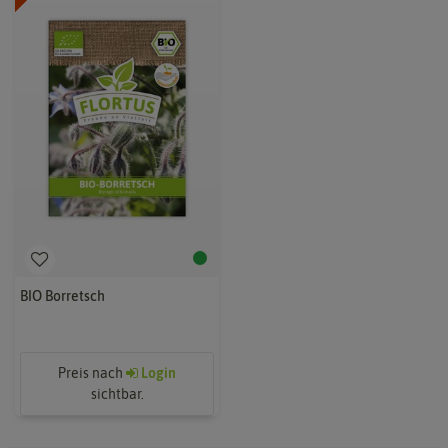
BIO Borretsch
Preis nach
Login
sichtbar.