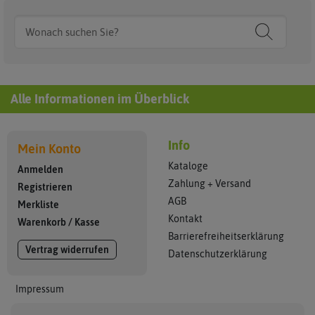
Alle Informationen im Überblick
Info
Mein Konto
Kataloge
Anmelden
Zahlung + Versand
Registrieren
AGB
Merkliste
Kontakt
Warenkorb
/
Kasse
Barrierefreiheitserklärung
Vertrag widerrufen
Datenschutzerklärung
Impressum