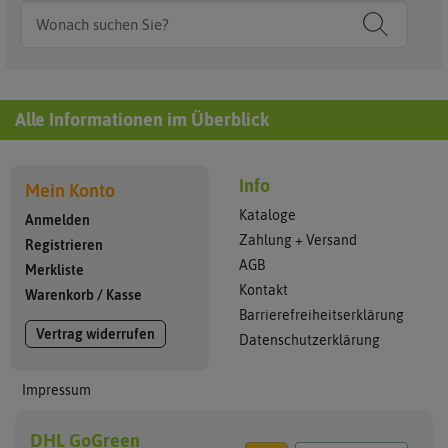
Alle Informationen im Überblick
Info
Mein Konto
Kataloge
Anmelden
Zahlung + Versand
Registrieren
AGB
Merkliste
Kontakt
Warenkorb
/
Kasse
Barrierefreiheitserklärung
Vertrag widerrufen
Datenschutzerklärung
Impressum
DHL GoGreen