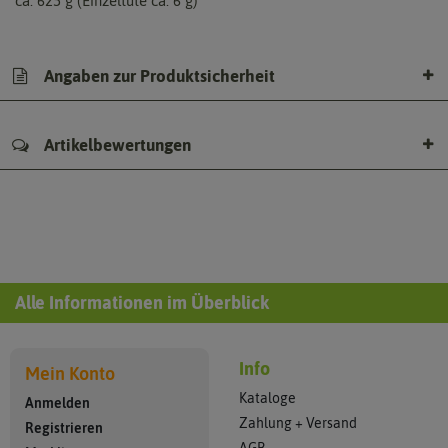
ca. 625 g (Einzeltüte ca. 6 g)
Angaben zur Produktsicherheit
Artikelbewertungen
Alle Informationen im Überblick
Info
Mein Konto
Kataloge
Anmelden
Zahlung + Versand
Registrieren
AGB