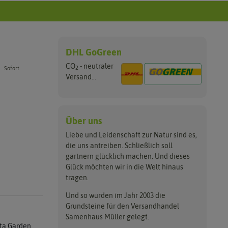
DHL GoGreen
CO
- neutraler
2
Sofort
Versand...
Über uns
Liebe und Leidenschaft zur Natur sind es,
die uns antreiben. Schließlich soll
gärtnern glücklich machen. Und dieses
Glück möchten wir in die Welt hinaus
tragen.
Und so wurden im Jahr 2003 die
Grundsteine für den Versandhandel
Samenhaus Müller gelegt.
ta Garden