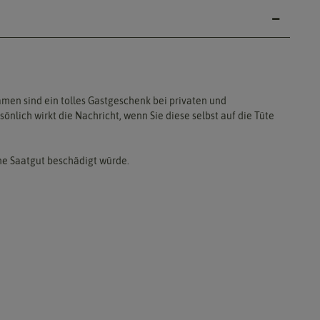
amen sind ein tolles Gastgeschenk bei privaten und
önlich wirkt die Nachricht, wenn Sie diese selbst auf die Tüte
ne Saatgut beschädigt würde.