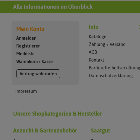
Alle Informationen im Überblick
Info
Mein Konto
Kataloge
Anmelden
Zahlung + Versand
Registrieren
AGB
Merkliste
Kontakt
Warenkorb
/
Kasse
Barrierefreiheitserklärun
Vertrag widerrufen
Datenschutzerklärung
Impressum
Unsere Shopkategorien & Hersteller
Anzucht & Gartenzubehör
Saatgut